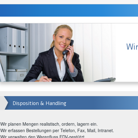
Disposition & Handling
Wir planen Mengen realistisch, ordern, lagern ein.
Wir erfassen Bestellungen per Telefon, Fax, Mail, Intranet.
Wir verwalten den Warenfluss EDV-gestützt.