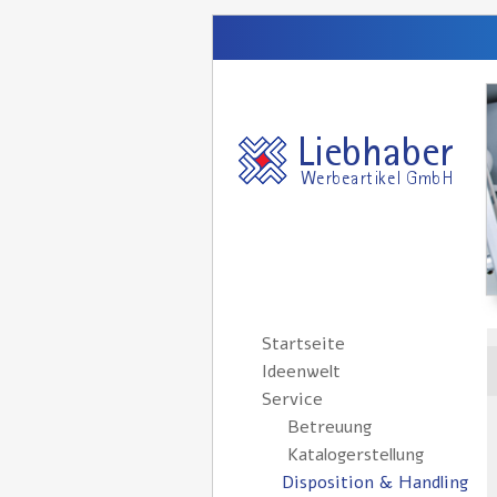
Navigation
Startseite
überspringen
Ideenwelt
Service
Betreuung
Katalogerstellung
Disposition & Handling