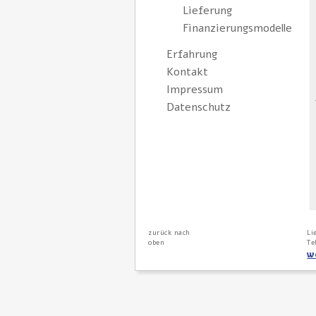
Lieferung
Finanzierungsmodelle
Erfahrung
Kontakt
Impressum
Datenschutz
zurück nach
Li
oben
Te
w